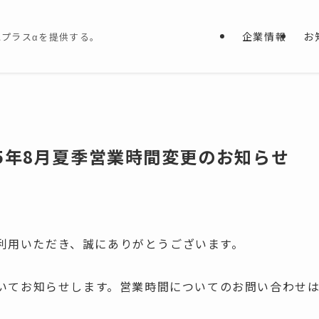
企業情報
お
プラスαを提供する。
25年8月夏季営業時間変更のお知らせ
利用いただき、誠にありがとうございます。
についてお知らせします。営業時間についてのお問い合わせ