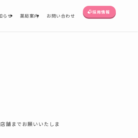
採用情報
知らせ
薬局案内
お問い合わせ
は店舗までお願いいたしま