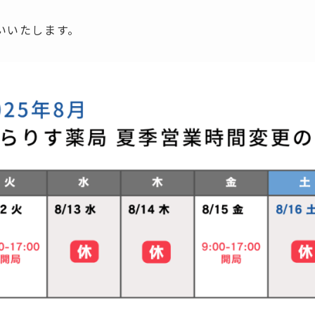
いいたします。