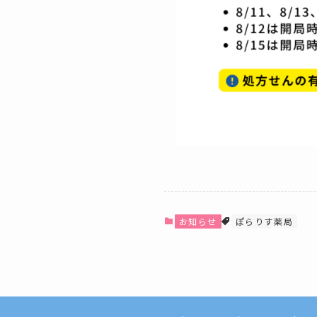
お知らせ
ぽらりす薬局