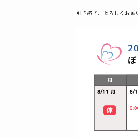
引き続き、よろしくお願