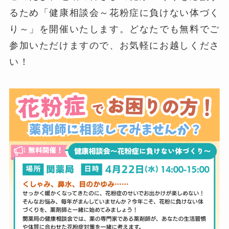
るため「健康相談会～花粉症に負けない体づく
り～」を開催いたします。どなたでも無料でご
参加いただけますので、お気軽にお越しくださ
い！