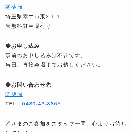
関薬局
埼玉県幸手市東3-1-1
※無料駐車場有り
◆お申し込み
事前のお申し込みは不要です。
当日、直接会場までお越しください。
◆お問い合わせ先
関薬局
TEL：
0480-43-8865
皆さまのご参加をスタッフ一同、心よりお待ち