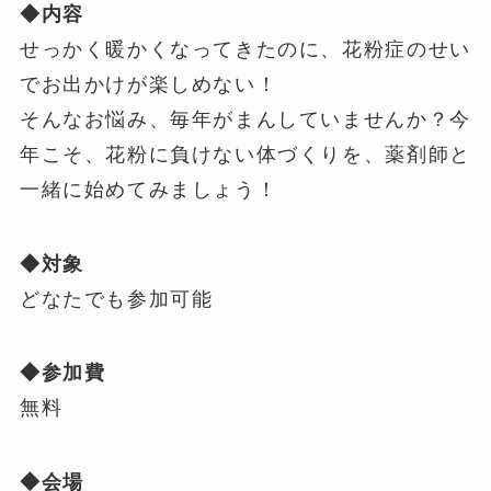
◆内容
せっかく暖かくなってきたのに、花粉症のせい
でお出かけが楽しめない！
そんなお悩み、毎年がまんしていませんか？今
年こそ、花粉に負けない体づくりを、薬剤師と
一緒に始めてみましょう！
◆対象
どなたでも参加可能
◆参加費
無料
◆会場