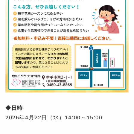
◆日時
2026年4月22日（水）14:00～15:00